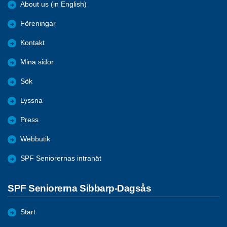
About us (in English)
Föreningar
Kontakt
Mina sidor
Sök
Lyssna
Press
Webbutik
SPF Seniorernas intranät
SPF Seniorerna Sibbarp-Dagsås
Start