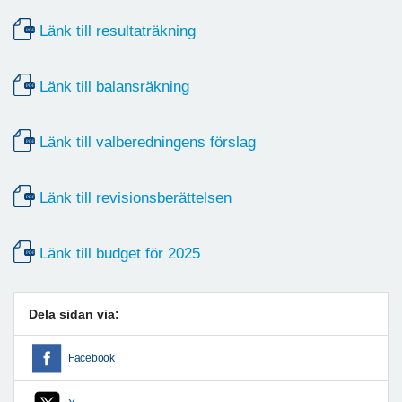
Länk till resultaträkning
Länk till balansräkning
Länk till valberedningens förslag
Länk till revisionsberättelsen
Länk till budget för 2025
Dela sidan via:
Facebook