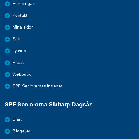
Föreningar
Kontakt
Mina sidor
Sök
Lyssna
Press
Webbutik
SPF Seniorernas intranät
SPF Seniorerna Sibbarp-Dagsås
Start
Bildgalleri