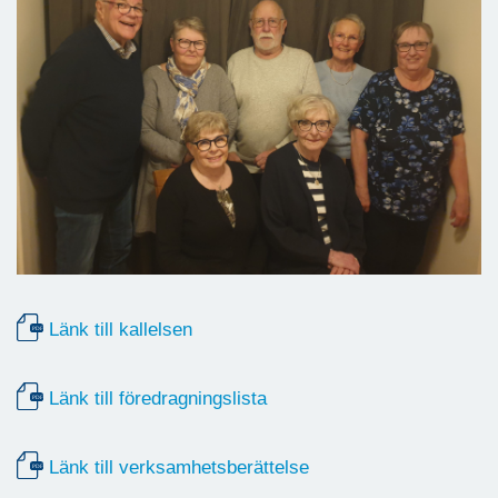
Länk till kallelsen
Länk till föredragningslista
Länk till verksamhetsberättelse