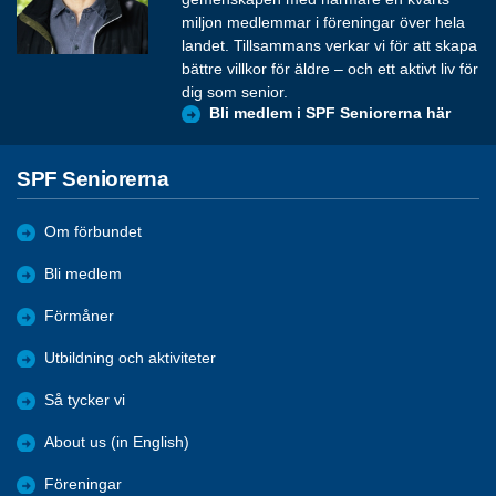
miljon medlemmar i föreningar över hela
landet. Tillsammans verkar vi för att skapa
bättre villkor för äldre – och ett aktivt liv för
dig som senior.
Bli medlem i SPF Seniorerna här
SPF Seniorerna
Om förbundet
Bli medlem
Förmåner
Utbildning och aktiviteter
Så tycker vi
About us (in English)
Föreningar