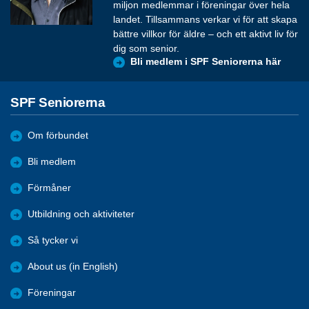
miljon medlemmar i föreningar över hela
landet. Tillsammans verkar vi för att skapa
bättre villkor för äldre – och ett aktivt liv för
dig som senior.
Bli medlem i SPF Seniorerna här
SPF Seniorerna
Om förbundet
Bli medlem
Förmåner
Utbildning och aktiviteter
Så tycker vi
About us (in English)
Föreningar