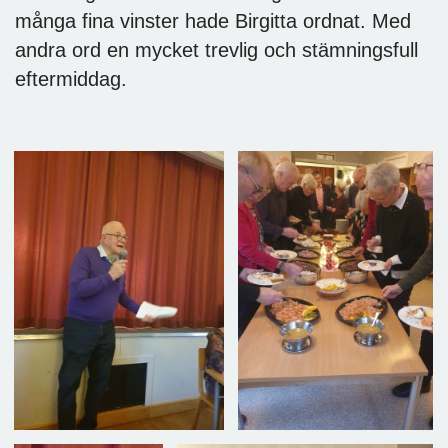
många fina vinster hade Birgitta ordnat. Med
andra ord en mycket trevlig och stämningsfull
eftermiddag.