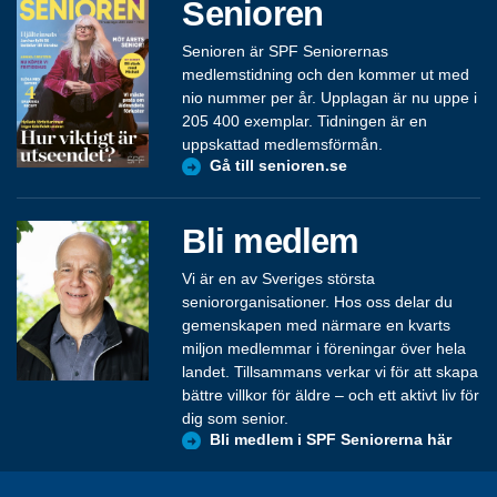
Senioren
Senioren är SPF Seniorernas
medlemstidning och den kommer ut med
nio nummer per år. Upplagan är nu uppe i
205 400 exemplar. Tidningen är en
uppskattad medlemsförmån.
Gå till senioren.se
Bli medlem
Vi är en av Sveriges största
seniororganisationer. Hos oss delar du
gemenskapen med närmare en kvarts
miljon medlemmar i föreningar över hela
landet. Tillsammans verkar vi för att skapa
bättre villkor för äldre – och ett aktivt liv för
dig som senior.
Bli medlem i SPF Seniorerna här