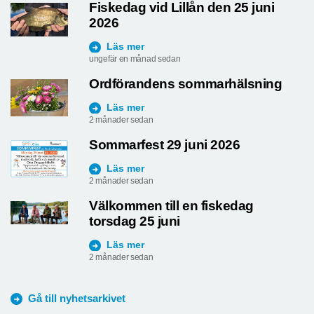
Fiskedag vid Lillån den 25 juni
2026
Läs mer
ungefär en månad sedan
Ordförandens sommarhälsning
Läs mer
2 månader sedan
Sommarfest 29 juni 2026
Läs mer
2 månader sedan
Välkommen till en fiskedag
torsdag 25 juni
Läs mer
2 månader sedan
Gå till nyhetsarkivet