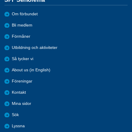
Om förbundet
Bli medlem
Förmåner
Utbildning och aktiviteter
Så tycker vi
About us (in English)
Föreningar
Kontakt
Mina sidor
Sök
Lyssna