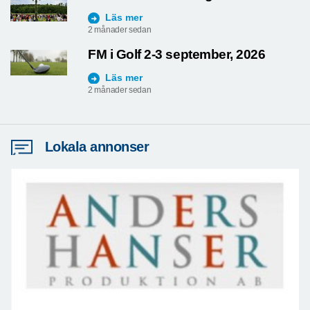
Läs mer
2 månader sedan
FM i Golf 2-3 september, 2026
Läs mer
2 månader sedan
Lokala annonser