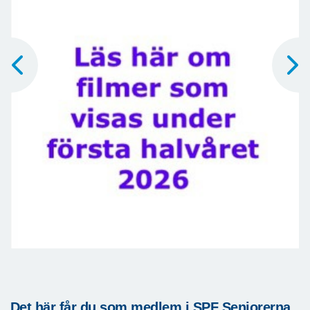
Det här får du som medlem i SPF Seniorerna