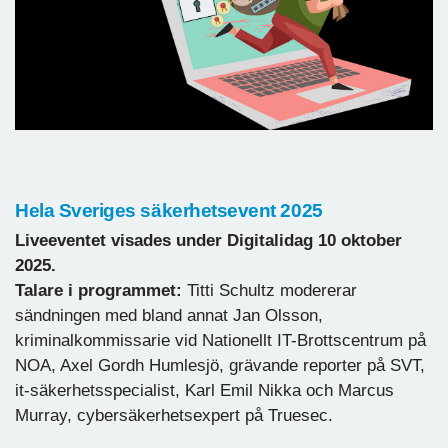
Hela Sveriges säkerhetsevent 2025
Liveeventet visades under Digitalidag 10 oktober
2025.
Talare i programmet:
Titti Schultz modererar
sändningen med bland annat Jan Olsson,
kriminalkommissarie vid Nationellt IT-Brottscentrum på
NOA, Axel Gordh Humlesjö, grävande reporter på SVT,
it-säkerhetsspecialist, Karl Emil Nikka och Marcus
Murray, cybersäkerhetsexpert på Truesec.