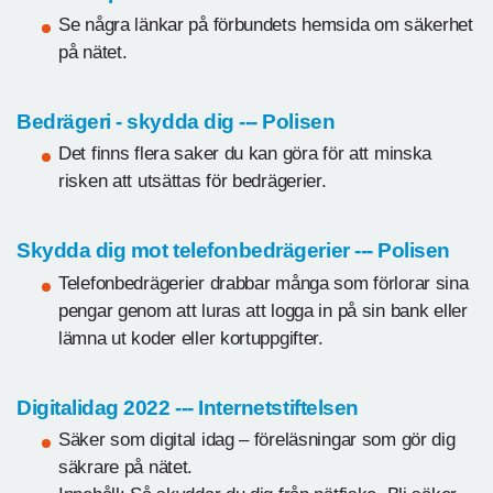
Se några länkar på förbundets hemsida om säkerhet
på nätet.
Bedrägeri - skydda dig --- Polisen
Det finns flera saker du kan göra för att minska
risken att utsättas för bedrägerier.
Skydda dig mot telefonbedrägerier --- Polisen
Telefonbedrägerier drabbar många som förlorar sina
pengar genom att luras att logga in på sin bank eller
lämna ut koder eller kortuppgifter.
Digitalidag 2022 --- Internetstiftelsen
Säker som digital idag – föreläsningar som gör dig
säkrare på nätet.