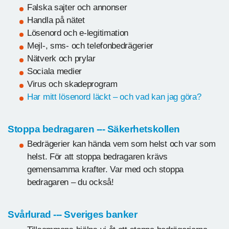
Falska sajter och annonser
Handla på nätet
Lösenord och e-legitimation
Mejl-, sms- och telefonbedrägerier
Nätverk och prylar
Sociala medier
Virus och skadeprogram
Har mitt lösenord läckt – och vad kan jag göra?
Stoppa bedragaren --- Säkerhetskollen
Bedrägerier kan hända vem som helst och var som
helst. För att stoppa bedragaren krävs
gemensamma krafter. Var med och stoppa
bedragaren – du också!
Svårlurad --- Sveriges banker