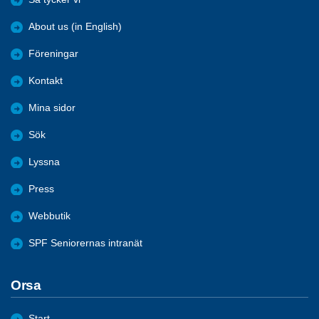
About us (in English)
Föreningar
Kontakt
Mina sidor
Sök
Lyssna
Press
Webbutik
SPF Seniorernas intranät
Orsa
Start