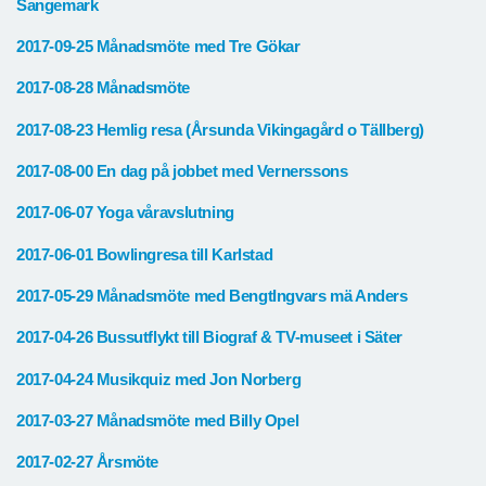
Sangemark
2017-09-25 Månadsmöte med Tre Gökar
2017-08-28 Månadsmöte
2017-08-23 Hemlig resa (Årsunda Vikingagård o Tällberg)
2017-08-00 En dag på jobbet med Vernerssons
2017-06-07 Yoga våravslutning
2017-06-01 Bowlingresa till Karlstad
2017-05-29 Månadsmöte med BengtIngvars mä Anders
2017-04-26 Bussutflykt till Biograf & TV-museet i Säter
2017-04-24 Musikquiz med Jon Norberg
2017-03-27 Månadsmöte med Billy Opel
2017-02-27 Årsmöte