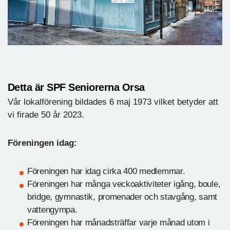
Detta är SPF Seniorerna Orsa
Vår lokalförening bildades 6 maj 1973 vilket betyder att
vi firade 50 år 2023.
Föreningen idag:
Föreningen har idag cirka 400 medlemmar.
Föreningen har många veckoaktiviteter igång, boule,
bridge, gymnastik, promenader och stavgång, samt
vattengympa.
Föreningen har månadsträffar varje månad utom i