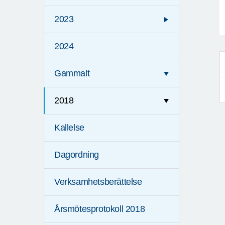
2023
2024
Gammalt
2018
Kallelse
Dagordning
Verksamhetsberättelse
Årsmötesprotokoll 2018