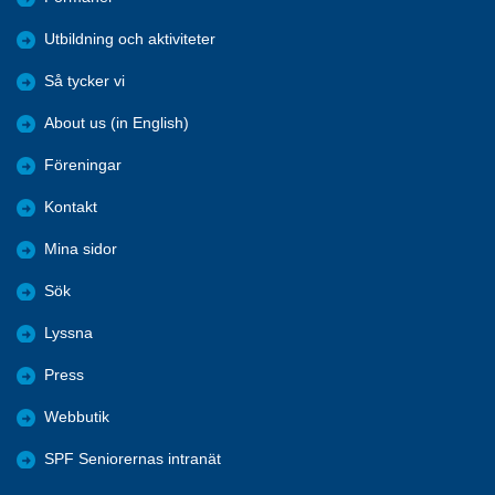
Utbildning och aktiviteter
Så tycker vi
About us (in English)
Föreningar
Kontakt
Mina sidor
Sök
Lyssna
Press
Webbutik
SPF Seniorernas intranät