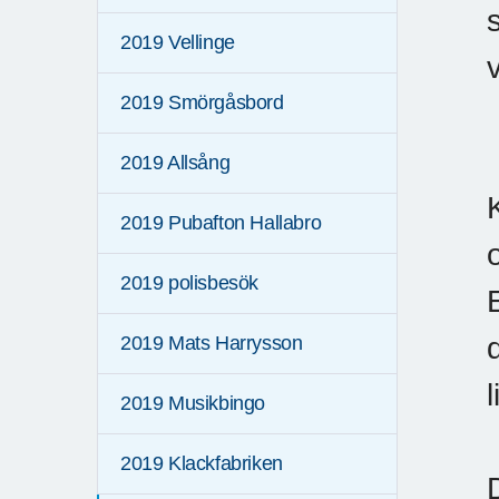
2019 Vellinge
2019 Smörgåsbord
2019 Allsång
2019 Pubafton Hallabro
2019 polisbesök
2019 Mats Harrysson
2019 Musikbingo
2019 Klackfabriken