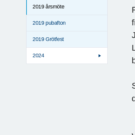
2019 årsmöte
2019 pubafton
2019 Grötfest
2024