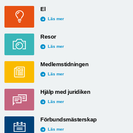
El
Läs mer
Resor
Läs mer
Medlemstidningen
Läs mer
Hjälp med juridiken
Läs mer
Förbundsmästerskap
Läs mer