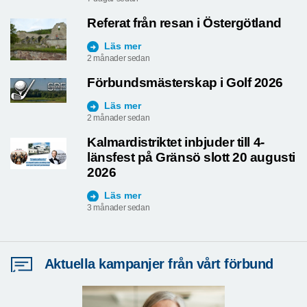
Referat från resan i Östergötland
Läs mer
2 månader sedan
Förbundsmästerskap i Golf 2026
Läs mer
2 månader sedan
Kalmardistriktet inbjuder till 4-
länsfest på Gränsö slott 20 augusti
2026
Läs mer
3 månader sedan
Aktuella kampanjer från vårt förbund