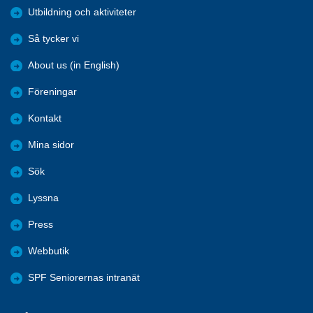
Utbildning och aktiviteter
Så tycker vi
About us (in English)
Föreningar
Kontakt
Mina sidor
Sök
Lyssna
Press
Webbutik
SPF Seniorernas intranät