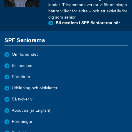
landet. Tillsammans verkar vi för att skapa
bättre villkor för äldre – och ett aktivt liv för
dig som senior.
Bli medlem i SPF Seniorerna här
SPF Seniorerna
Om förbundet
Bli medlem
Förmåner
Utbildning och aktiviteter
Så tycker vi
About us (in English)
Föreningar