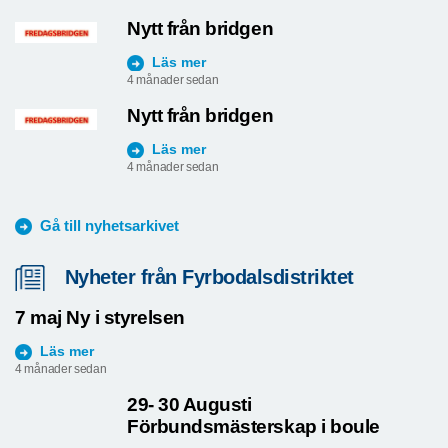
Läs mer
4 månader sedan
Nytt från bridgen
Läs mer
4 månader sedan
Nytt från bridgen
Läs mer
4 månader sedan
Gå till nyhetsarkivet
Nyheter från Fyrbodalsdistriktet
7 maj Ny i styrelsen
Läs mer
4 månader sedan
29- 30 Augusti