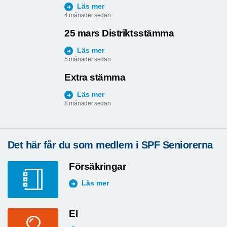
Förbundsmästerskap i boule
Läs mer
4 månader sedan
25 mars Distriktsstämma
Läs mer
5 månader sedan
Extra stämma
Läs mer
8 månader sedan
Det här får du som medlem i SPF Seniorerna
Försäkringar
Läs mer