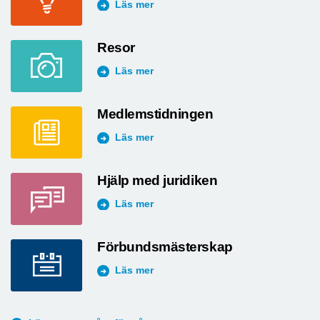
El
Läs mer
Resor
Läs mer
Medlemstidningen
Läs mer
Hjälp med juridiken
Läs mer
Förbundsmästerskap
Läs mer