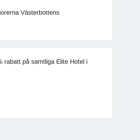
orerna Västerbottens
rabatt på samtliga Elite Hotel i