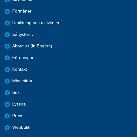
Förmåner
Utbildning och aktiviteter
Så tycker vi
About us (in English)
Föreningar
Kontakt
Mina sidor
Sök
Lyssna
Press
Webbutik