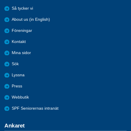
Så tycker vi
About us (in English)
Föreningar
Kontakt
Mina sidor
Sök
Lyssna
Press
Webbutik
SPF Seniorernas intranät
Ankaret