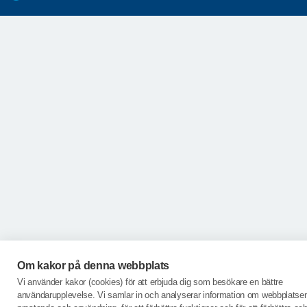
Om kakor på denna webbplats
Vi använder kakor (cookies) för att erbjuda dig som besökare en bättre
användarupplevelse. Vi samlar in och analyserar information om webbplatse