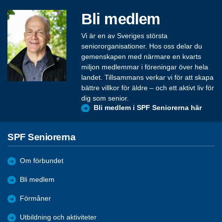
Bli medlem
Vi är en av Sveriges största
seniororganisationer. Hos oss delar du
gemenskapen med närmare en kvarts
miljon medlemmar i föreningar över hela
landet. Tillsammans verkar vi för att skapa
bättre villkor för äldre – och ett aktivt liv för
dig som senior.
Bli medlem i SPF Seniorerna här
SPF Seniorerna
Om förbundet
Bli medlem
Förmåner
Utbildning och aktiviteter