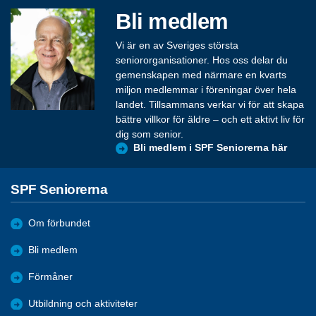
Bli medlem
Vi är en av Sveriges största
seniororganisationer. Hos oss delar du
gemenskapen med närmare en kvarts
miljon medlemmar i föreningar över hela
landet. Tillsammans verkar vi för att skapa
bättre villkor för äldre – och ett aktivt liv för
dig som senior.
Bli medlem i SPF Seniorerna här
SPF Seniorerna
Om förbundet
Bli medlem
Förmåner
Utbildning och aktiviteter