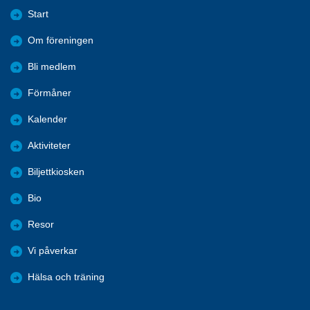
Start
Om föreningen
Bli medlem
Förmåner
Kalender
Aktiviteter
Biljettkiosken
Bio
Resor
Vi påverkar
Hälsa och träning