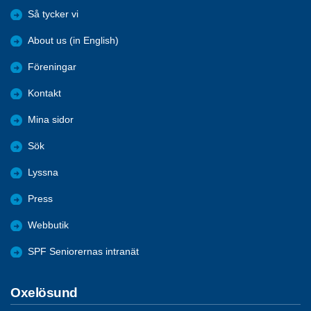
Så tycker vi
About us (in English)
Föreningar
Kontakt
Mina sidor
Sök
Lyssna
Press
Webbutik
SPF Seniorernas intranät
Oxelösund