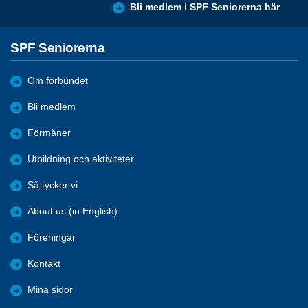
Bli medlem i SPF Seniorerna här
SPF Seniorerna
Om förbundet
Bli medlem
Förmåner
Utbildning och aktiviteter
Så tycker vi
About us (in English)
Föreningar
Kontakt
Mina sidor