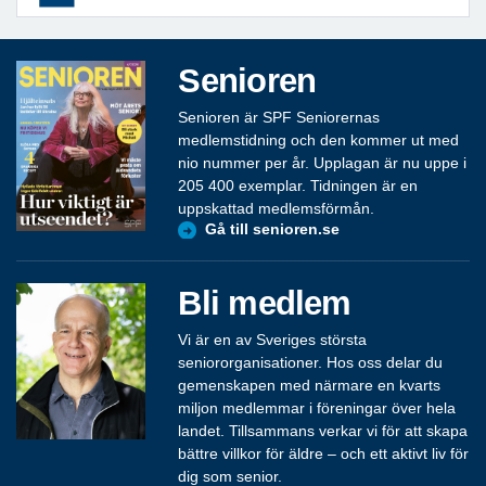
Senioren
Senioren är SPF Seniorernas
medlemstidning och den kommer ut med
nio nummer per år. Upplagan är nu uppe i
205 400 exemplar. Tidningen är en
uppskattad medlemsförmån.
Gå till senioren.se
Bli medlem
Vi är en av Sveriges största
seniororganisationer. Hos oss delar du
gemenskapen med närmare en kvarts
miljon medlemmar i föreningar över hela
landet. Tillsammans verkar vi för att skapa
bättre villkor för äldre – och ett aktivt liv för
dig som senior.