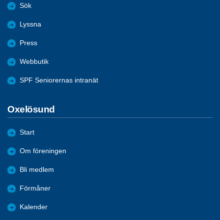
Sök
Lyssna
Press
Webbutik
SPF Seniorernas intranät
Oxelösund
Start
Om föreningen
Bli medlem
Förmåner
Kalender