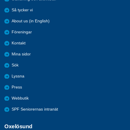
Så tycker vi
About us (in English)
Föreningar
Kontakt
Mina sidor
Sök
Lyssna
Press
Webbutik
SPF Seniorernas intranät
Oxelösund