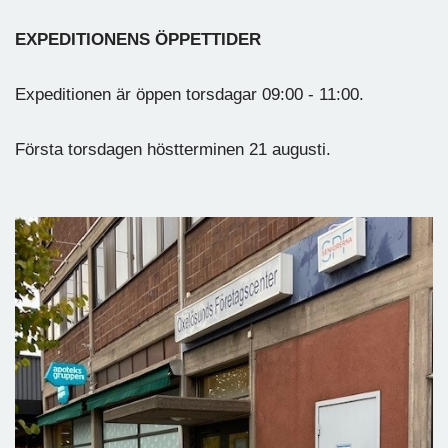
EXPEDITIONENS ÖPPETTIDER
Expeditionen är öppen torsdagar 09:00 - 11:00.
Första torsdagen höstterminen 21 augusti.