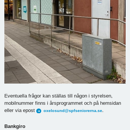
Eventuella frågor kan ställas till någon i styrelsen,
mobilnummer finns i årsprogrammet och på hemsidan
eller via epost
.
oxelosund@spfseniorerna.se
Bankgiro