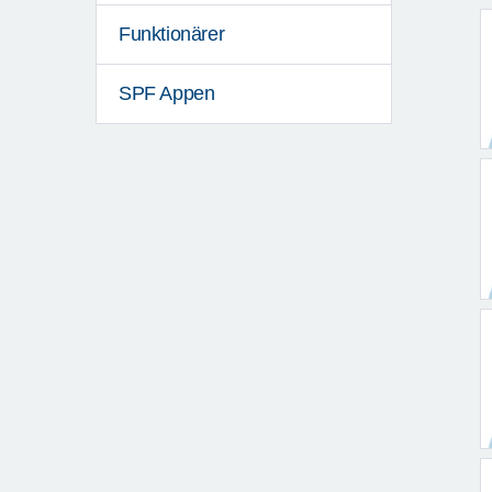
Funktionärer
SPF Appen