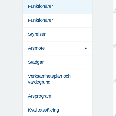
Funktionärer
Funktionärer
Styrelsen
Årsmöte
Stadgar
Verksamhetsplan och
värdegrund
Årsprogram
Kvalitetssäkring