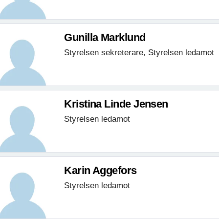
Gunilla Marklund
Styrelsen sekreterare, Styrelsen ledamot
Kristina Linde Jensen
Styrelsen ledamot
Karin Aggefors
Styrelsen ledamot