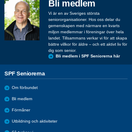
Bli medlem
Vi är en av Sveriges största
seniororganisationer. Hos oss delar du
gemenskapen med närmare en kvarts
miljon medlemmar i föreningar över hela
landet. Tillsammans verkar vi för att skapa
bättre villkor för äldre – och ett aktivt liv för
dig som senior.
Bli medlem i SPF Seniorerna här
SPF Seniorerna
Om förbundet
Bli medlem
Förmåner
Utbildning och aktiviteter