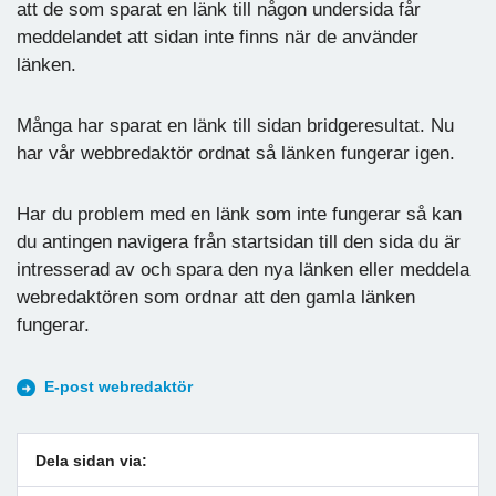
att de som sparat en länk till någon undersida får
meddelandet att sidan inte finns när de använder
länken.
Många har sparat en länk till sidan bridgeresultat. Nu
har vår webbredaktör ordnat så länken fungerar igen.
Har du problem med en länk som inte fungerar så kan
du antingen navigera från startsidan till den sida du är
intresserad av och spara den nya länken eller meddela
webredaktören som ordnar att den gamla länken
fungerar.
E-post webredaktör
Dela sidan via: