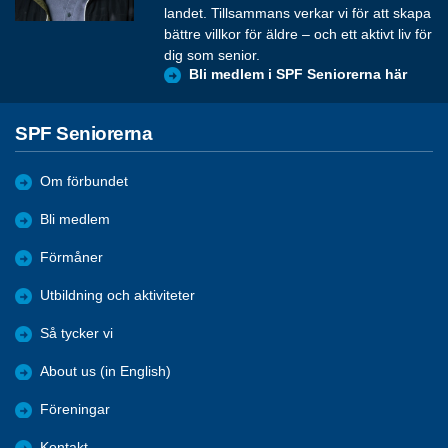
landet. Tillsammans verkar vi för att skapa
bättre villkor för äldre – och ett aktivt liv för
dig som senior.
Bli medlem i SPF Seniorerna här
SPF Seniorerna
Om förbundet
Bli medlem
Förmåner
Utbildning och aktiviteter
Så tycker vi
About us (in English)
Föreningar
Kontakt