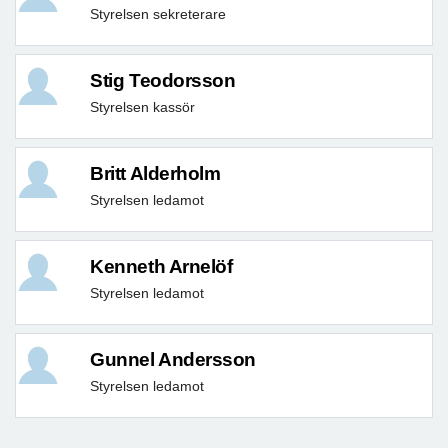
Styrelsen sekreterare
Stig Teodorsson
Styrelsen kassör
Britt Alderholm
Styrelsen ledamot
Kenneth Arnelöf
Styrelsen ledamot
Gunnel Andersson
Styrelsen ledamot