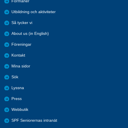
Förmåner
Utbildning och aktiviteter
Så tycker vi
About us (in English)
Föreningar
Kontakt
Mina sidor
Sök
Lyssna
Press
Webbutik
SPF Seniorernas intranät