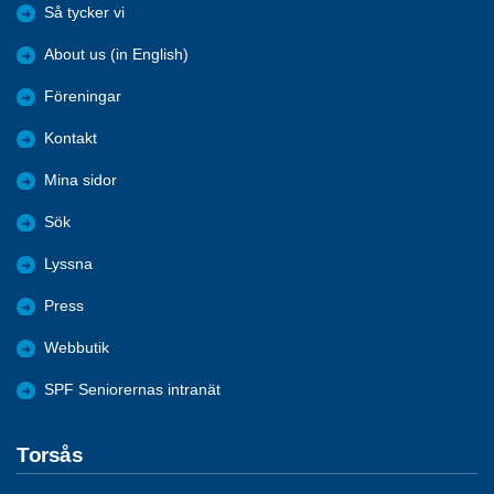
Så tycker vi
About us (in English)
Föreningar
Kontakt
Mina sidor
Sök
Lyssna
Press
Webbutik
SPF Seniorernas intranät
Torsås