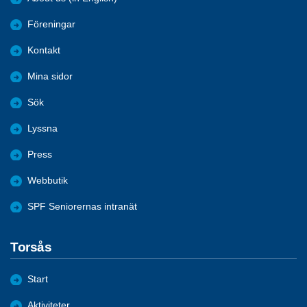
Föreningar
Kontakt
Mina sidor
Sök
Lyssna
Press
Webbutik
SPF Seniorernas intranät
Torsås
Start
Aktiviteter