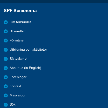
SPF Seniorerna
Om förbundet
Bli medlem
Förmåner
Utbildning och aktiviteter
Så tycker vi
About us (in English)
Föreningar
Kontakt
Mina sidor
Sök