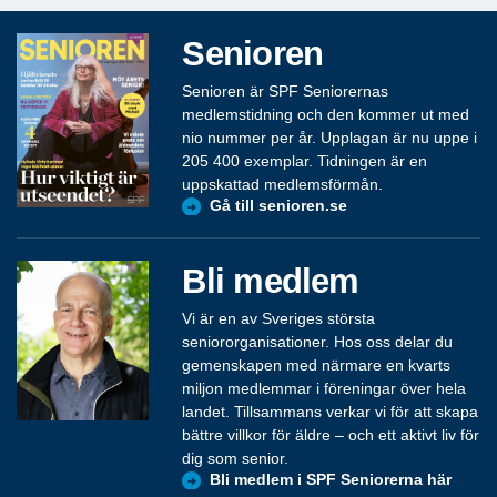
Senioren
Senioren är SPF Seniorernas
medlemstidning och den kommer ut med
nio nummer per år. Upplagan är nu uppe i
205 400 exemplar. Tidningen är en
uppskattad medlemsförmån.
Gå till senioren.se
Bli medlem
Vi är en av Sveriges största
seniororganisationer. Hos oss delar du
gemenskapen med närmare en kvarts
miljon medlemmar i föreningar över hela
landet. Tillsammans verkar vi för att skapa
bättre villkor för äldre – och ett aktivt liv för
dig som senior.
Bli medlem i SPF Seniorerna här