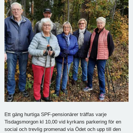
Ett gäng hurtiga SPF-pensionärer träffas varje
Tisdagsmorgon kl 10,00 vid kyrkans parkering för en
social och trevlig promenad via Ödet och upp till den