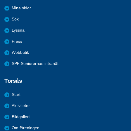
Mina sidor
Sök
Lyssna
Press
Webbutik
SPF Seniorernas intranät
Torsås
Start
Aktiviteter
Bildgalleri
Om föreningen