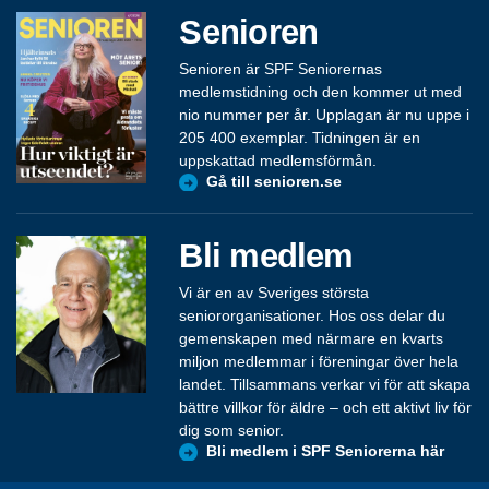
Senioren
Senioren är SPF Seniorernas
medlemstidning och den kommer ut med
nio nummer per år. Upplagan är nu uppe i
205 400 exemplar. Tidningen är en
uppskattad medlemsförmån.
Gå till senioren.se
Bli medlem
Vi är en av Sveriges största
seniororganisationer. Hos oss delar du
gemenskapen med närmare en kvarts
miljon medlemmar i föreningar över hela
landet. Tillsammans verkar vi för att skapa
bättre villkor för äldre – och ett aktivt liv för
dig som senior.
Bli medlem i SPF Seniorerna här