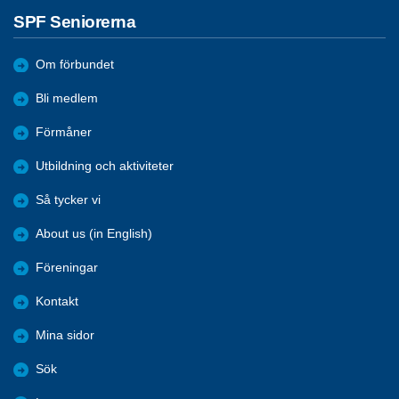
SPF Seniorerna
Om förbundet
Bli medlem
Förmåner
Utbildning och aktiviteter
Så tycker vi
About us (in English)
Föreningar
Kontakt
Mina sidor
Sök