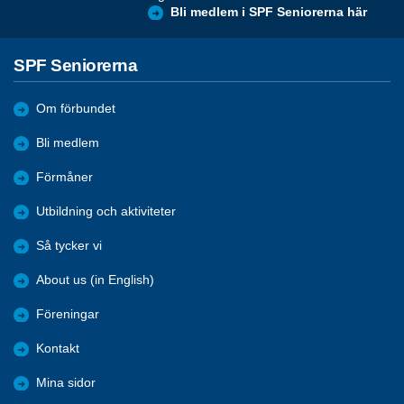
Bli medlem i SPF Seniorerna här
SPF Seniorerna
Om förbundet
Bli medlem
Förmåner
Utbildning och aktiviteter
Så tycker vi
About us (in English)
Föreningar
Kontakt
Mina sidor