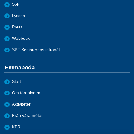
Sök
Lyssna
Press
Webbutik
SPF Seniorernas intranät
Emmaboda
Start
Om föreningen
Aktiviteter
Från våra möten
KPR