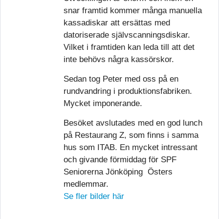
snar framtid kommer många manuella
kassadiskar att ersättas med
datoriserade självscanningsdiskar.
Vilket i framtiden kan leda till att det
inte behövs några kassörskor.
Sedan tog Peter med oss på en
rundvandring i produktionsfabriken.
Mycket imponerande.
Besöket avslutades med en god lunch
på Restaurang Z, som finns i samma
hus som ITAB. En mycket intressant
och givande förmiddag för SPF
Seniorerna Jönköping Östers
medlemmar.
Se fler bilder här