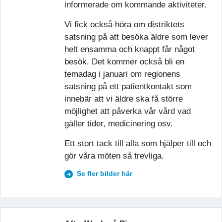
informerade om kommande aktiviteter.
Vi fick också höra om distriktets
satsning på att besöka äldre som lever
helt ensamma och knappt får något
besök. Det kommer också bli en
temadag i januari om regionens
satsning på ett patientkontakt som
innebär att vi äldre ska få större
möjlighet att påverka vår vård vad
gäller tider, medicinering osv.
Ett stort tack till alla som hjälper till och
gör våra möten så trevliga.
Se fler bilder här