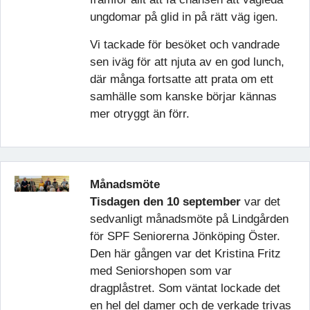
ungdomar på glid in på rätt väg igen.
Vi tackade för besöket och vandrade
sen iväg för att njuta av en god lunch,
där många fortsatte att prata om ett
samhälle som kanske börjar kännas
mer otryggt än förr.
Månadsmöte
Tisdagen den 10 september
var det
sedvanligt månadsmöte på Lindgården
för SPF Seniorerna Jönköping Öster.
Den här gången var det Kristina Fritz
med Seniorshopen som var
dragplåstret. Som väntat lockade det
en hel del damer och de verkade trivas