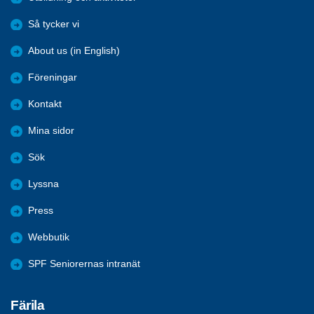
Så tycker vi
About us (in English)
Föreningar
Kontakt
Mina sidor
Sök
Lyssna
Press
Webbutik
SPF Seniorernas intranät
Färila