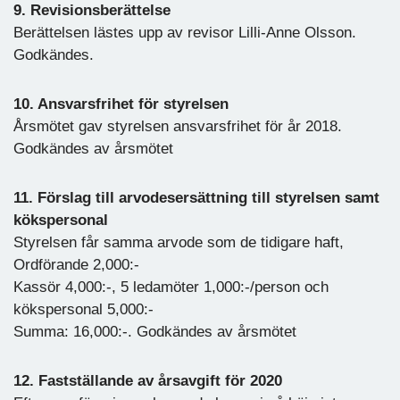
9. Revisionsberättelse
Berättelsen lästes upp av revisor Lilli-Anne Olsson.
Godkändes.
10. Ansvarsfrihet för styrelsen
Årsmötet gav styrelsen ansvarsfrihet för år 2018.
Godkändes av årsmötet
11. Förslag till arvodesersättning till styrelsen samt
kökspersonal
Styrelsen får samma arvode som de tidigare haft,
Ordförande 2,000:-
Kassör 4,000:-, 5 ledamöter 1,000:-/person och
kökspersonal 5,000:-
Summa: 16,000:-. Godkändes av årsmötet
12. Fastställande av årsavgift för 2020