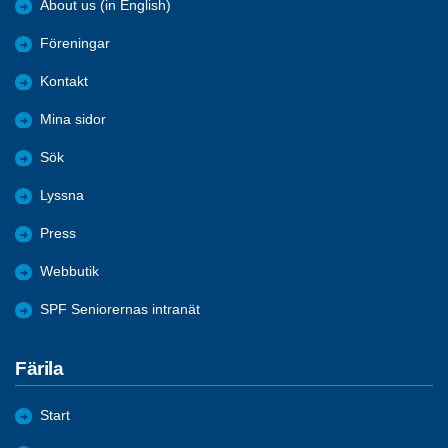
About us (in English)
Föreningar
Kontakt
Mina sidor
Sök
Lyssna
Press
Webbutik
SPF Seniorernas intranät
Färila
Start