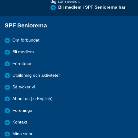
dig som senior.
Bli medlem i SPF Seniorerna här
SPF Seniorerna
Om förbundet
Bli medlem
Förmåner
Utbildning och aktiviteter
Så tycker vi
About us (in English)
Föreningar
Kontakt
Mina sidor