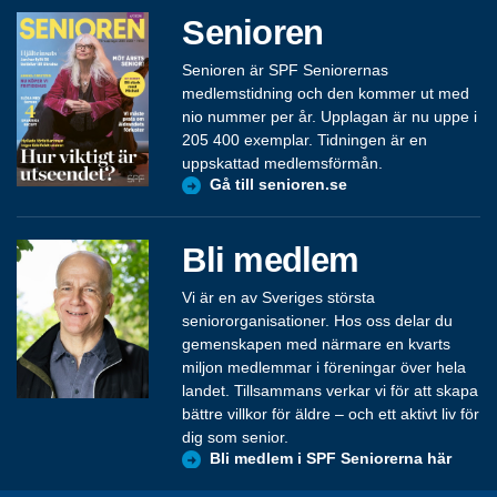
Senioren
Senioren är SPF Seniorernas
medlemstidning och den kommer ut med
nio nummer per år. Upplagan är nu uppe i
205 400 exemplar. Tidningen är en
uppskattad medlemsförmån.
Gå till senioren.se
Bli medlem
Vi är en av Sveriges största
seniororganisationer. Hos oss delar du
gemenskapen med närmare en kvarts
miljon medlemmar i föreningar över hela
landet. Tillsammans verkar vi för att skapa
bättre villkor för äldre – och ett aktivt liv för
dig som senior.
Bli medlem i SPF Seniorerna här