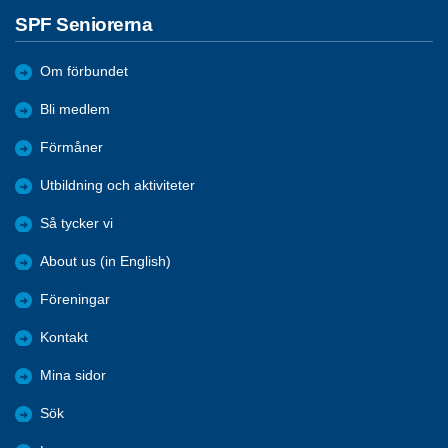
SPF Seniorerna
Om förbundet
Bli medlem
Förmåner
Utbildning och aktiviteter
Så tycker vi
About us (in English)
Föreningar
Kontakt
Mina sidor
Sök