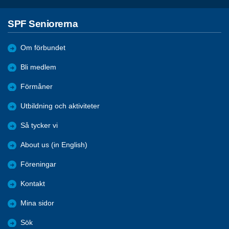
SPF Seniorerna
Om förbundet
Bli medlem
Förmåner
Utbildning och aktiviteter
Så tycker vi
About us (in English)
Föreningar
Kontakt
Mina sidor
Sök