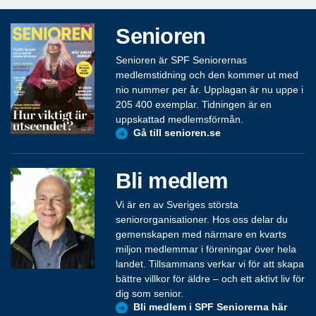
Senioren
Senioren är SPF Seniorernas
medlemstidning och den kommer ut med
nio nummer per år. Upplagan är nu uppe i
205 400 exemplar. Tidningen är en
uppskattad medlemsförmån.
Gå till senioren.se
Bli medlem
Vi är en av Sveriges största
seniororganisationer. Hos oss delar du
gemenskapen med närmare en kvarts
miljon medlemmar i föreningar över hela
landet. Tillsammans verkar vi för att skapa
bättre villkor för äldre – och ett aktivt liv för
dig som senior.
Bli medlem i SPF Seniorerna här