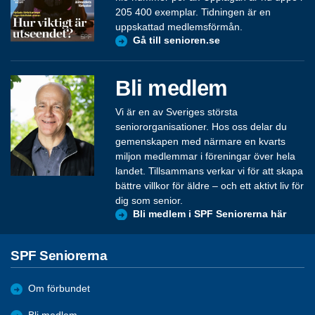
205 400 exemplar. Tidningen är en
uppskattad medlemsförmån.
Gå till senioren.se
Bli medlem
Vi är en av Sveriges största
seniororganisationer. Hos oss delar du
gemenskapen med närmare en kvarts
miljon medlemmar i föreningar över hela
landet. Tillsammans verkar vi för att skapa
bättre villkor för äldre – och ett aktivt liv för
dig som senior.
Bli medlem i SPF Seniorerna här
SPF Seniorerna
Om förbundet