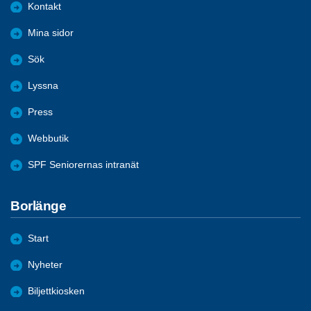
Kontakt
Mina sidor
Sök
Lyssna
Press
Webbutik
SPF Seniorernas intranät
Borlänge
Start
Nyheter
Biljettkiosken