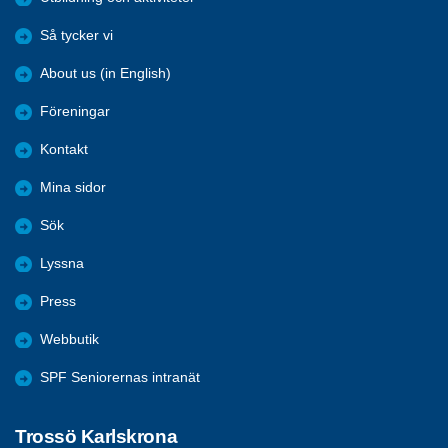
Så tycker vi
About us (in English)
Föreningar
Kontakt
Mina sidor
Sök
Lyssna
Press
Webbutik
SPF Seniorernas intranät
Trossö Karlskrona