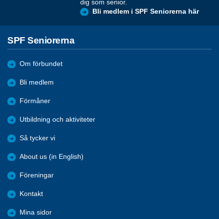
dig som senior.
Bli medlem i SPF Seniorerna här
SPF Seniorerna
Om förbundet
Bli medlem
Förmåner
Utbildning och aktiviteter
Så tycker vi
About us (in English)
Föreningar
Kontakt
Mina sidor