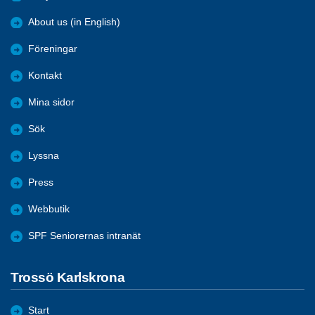
About us (in English)
Föreningar
Kontakt
Mina sidor
Sök
Lyssna
Press
Webbutik
SPF Seniorernas intranät
Trossö Karlskrona
Start