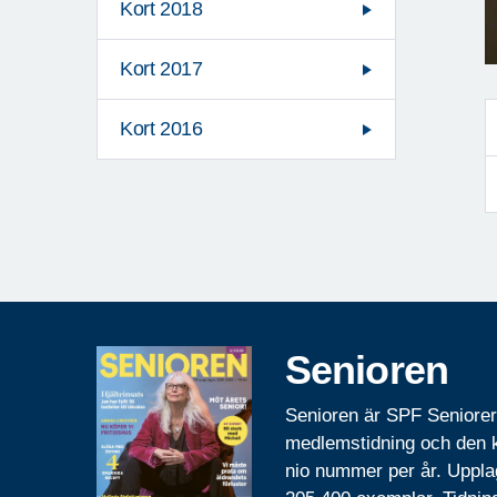
Kort 2018
Kort 2017
Kort 2016
Senioren
Senioren är SPF Seniore
medlemstidning och den
nio nummer per år. Uppla