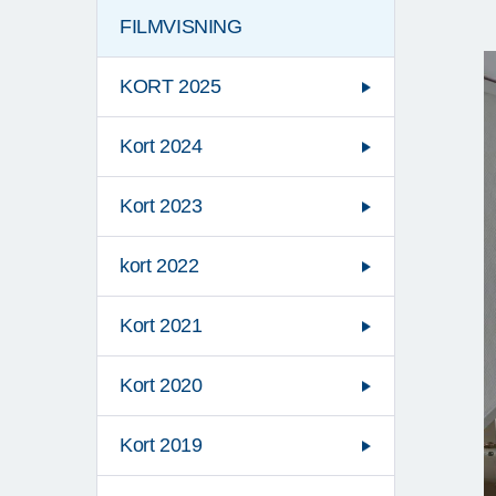
FILMVISNING
KORT 2025
Kort 2024
Kort 2023
kort 2022
Kort 2021
Kort 2020
Kort 2019