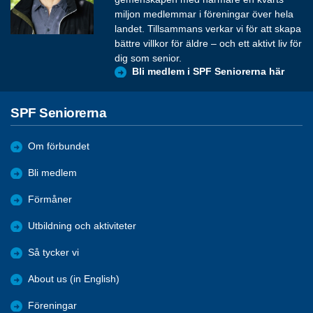
miljon medlemmar i föreningar över hela
landet. Tillsammans verkar vi för att skapa
bättre villkor för äldre – och ett aktivt liv för
dig som senior.
Bli medlem i SPF Seniorerna här
SPF Seniorerna
Om förbundet
Bli medlem
Förmåner
Utbildning och aktiviteter
Så tycker vi
About us (in English)
Föreningar