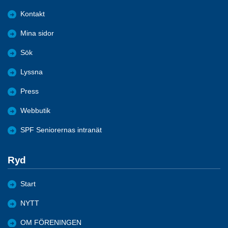
Kontakt
Mina sidor
Sök
Lyssna
Press
Webbutik
SPF Seniorernas intranät
Ryd
Start
NYTT
OM FÖRENINGEN