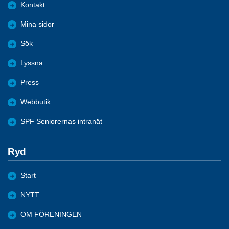
Kontakt
Mina sidor
Sök
Lyssna
Press
Webbutik
SPF Seniorernas intranät
Ryd
Start
NYTT
OM FÖRENINGEN