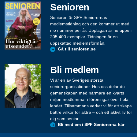
Senioren
Senioren är SPF Seniorernas
medlemstidning och den kommer ut med
nio nummer per år. Upplagan är nu uppe i
205 400 exemplar. Tidningen är en
uppskattad medlemsförmån.
Gå till senioren.se
Bli medlem
Vi är en av Sveriges största
seniororganisationer. Hos oss delar du
gemenskapen med närmare en kvarts
miljon medlemmar i föreningar över hela
landet. Tillsammans verkar vi för att skapa
bättre villkor för äldre – och ett aktivt liv för
dig som senior.
Bli medlem i SPF Seniorerna här