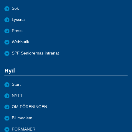
Sök
Lyssna
Press
Webbutik
SPF Seniorernas intranät
Ryd
Start
NYTT
OM FÖRENINGEN
Bli medlem
FÖRMÅNER