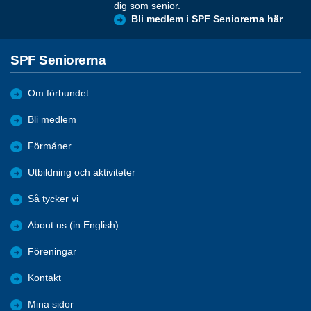
dig som senior.
Bli medlem i SPF Seniorerna här
SPF Seniorerna
Om förbundet
Bli medlem
Förmåner
Utbildning och aktiviteter
Så tycker vi
About us (in English)
Föreningar
Kontakt
Mina sidor