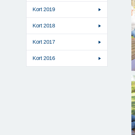
Kort 2019
Kort 2018
Kort 2017
Kort 2016