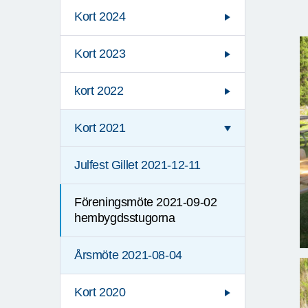
Kort 2024
Kort 2023
kort 2022
Kort 2021
Julfest Gillet 2021-12-11
Föreningsmöte 2021-09-02
hembygdsstugorna
Årsmöte 2021-08-04
Kort 2020