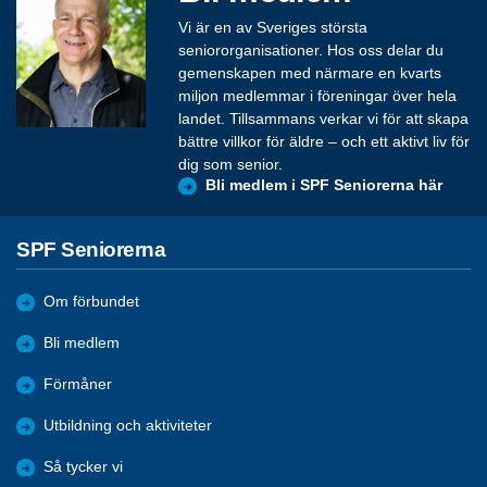
Vi är en av Sveriges största
seniororganisationer. Hos oss delar du
gemenskapen med närmare en kvarts
miljon medlemmar i föreningar över hela
landet. Tillsammans verkar vi för att skapa
bättre villkor för äldre – och ett aktivt liv för
dig som senior.
Bli medlem i SPF Seniorerna här
SPF Seniorerna
Om förbundet
Bli medlem
Förmåner
Utbildning och aktiviteter
Så tycker vi