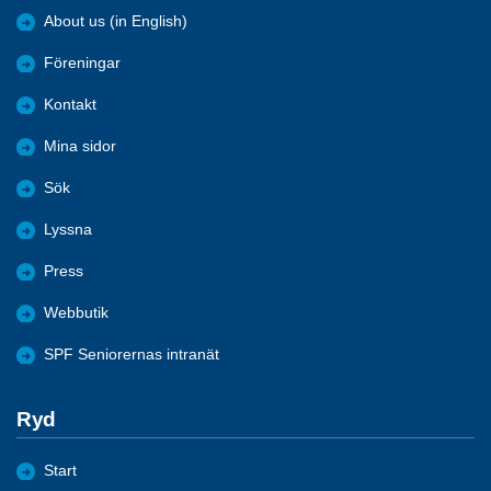
About us (in English)
Föreningar
Kontakt
Mina sidor
Sök
Lyssna
Press
Webbutik
SPF Seniorernas intranät
Ryd
Start