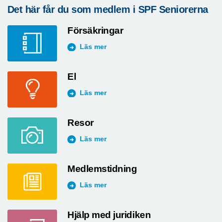
Det här får du som medlem i SPF Seniorerna
Försäkringar
Läs mer
El
Läs mer
Resor
Läs mer
Medlemstidning
Läs mer
Hjälp med juridiken